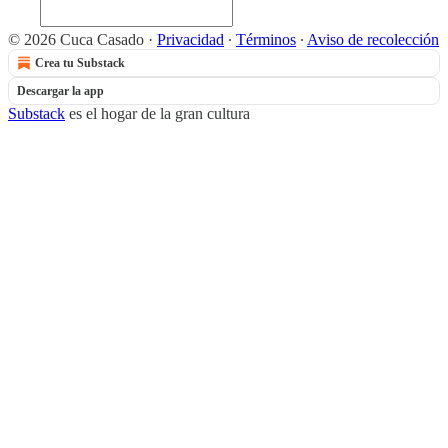
© 2026 Cuca Casado
·
Privacidad
∙
Términos
∙
Aviso de recolección
Crea tu Substack
Descargar la app
Substack
es el hogar de la gran cultura