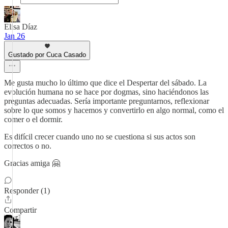
Elisa Díaz
Jan 26
Gustado por Cuca Casado
Me gusta mucho lo último que dice el Despertar del sábado. La
evolución humana no se hace por dogmas, sino haciéndonos las
preguntas adecuadas. Sería importante preguntarnos, reflexionar
sobre lo que somos y hacemos y convertirlo en algo normal, como el
comer o el dormir.
Es difícil crecer cuando uno no se cuestiona si sus actos son
correctos o no.
Gracias amiga 🤗
Responder (1)
Compartir