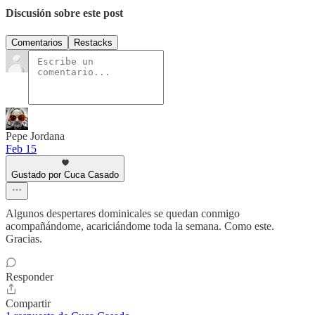
Discusión sobre este post
Comentarios
Restacks
Pepe Jordana
Feb 15
Gustado por Cuca Casado
Algunos despertares dominicales se quedan conmigo
acompañándome, acariciándome toda la semana. Como este.
Gracias.
Responder
Compartir