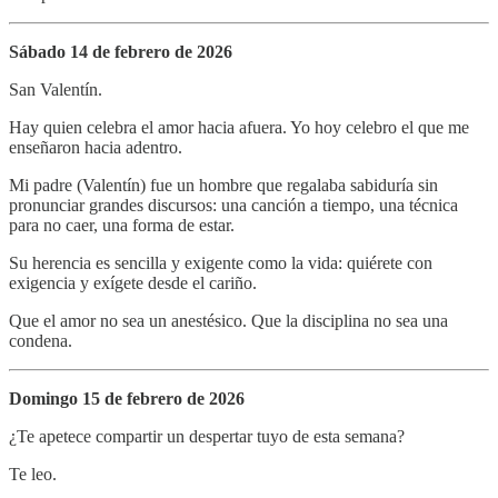
Sábado 14 de febrero de 2026
San Valentín.
Hay quien celebra el amor hacia afuera. Yo hoy celebro el que me
enseñaron hacia adentro.
Mi padre (Valentín) fue un hombre que regalaba sabiduría sin
pronunciar grandes discursos: una canción a tiempo, una técnica
para no caer, una forma de estar.
Su herencia es sencilla y exigente como la vida: quiérete con
exigencia y exígete desde el cariño.
Que el amor no sea un anestésico. Que la disciplina no sea una
condena.
Domingo 15 de febrero de 2026
¿Te apetece compartir un despertar tuyo de esta semana?
Te leo.