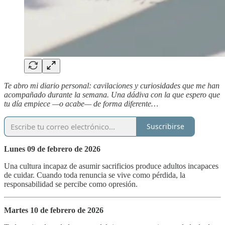
Te abro mi diario personal: cavilaciones y curiosidades que me han
acompañado durante la semana. Una dádiva con la que espero que
tu día empiece —o acabe— de forma diferente…
Suscribirse
Lunes 09 de febrero de 2026
Una cultura incapaz de asumir sacrificios produce adultos incapaces
de cuidar. Cuando toda renuncia se vive como pérdida, la
responsabilidad se percibe como opresión.
Martes 10 de febrero de 2026