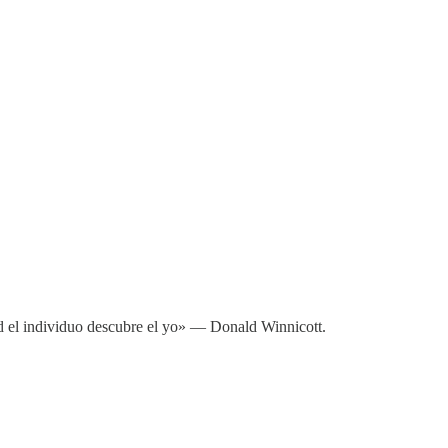
dad el individuo descubre el yo» — Donald Winnicott.