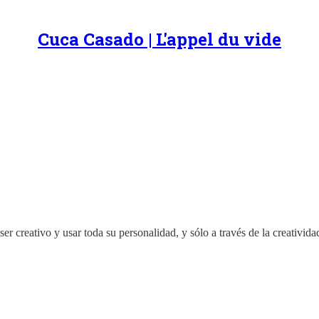
Cuca Casado | L'appel du vide
ser creativo y usar toda su personalidad, y sólo a través de la creativi