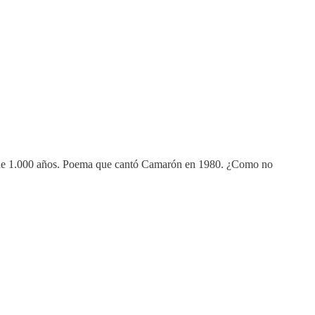
ás de 1.000 años. Poema que cantó Camarón en 1980. ¿Como no