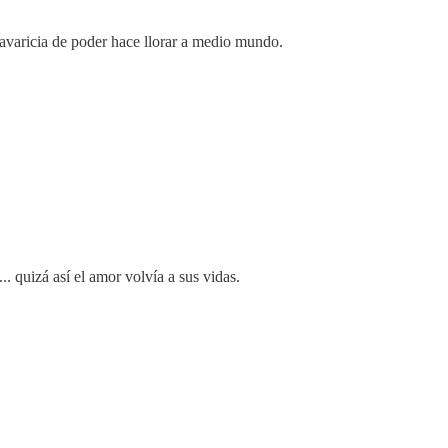
u avaricia de poder hace llorar a medio mundo.
. quizá así el amor volvía a sus vidas.