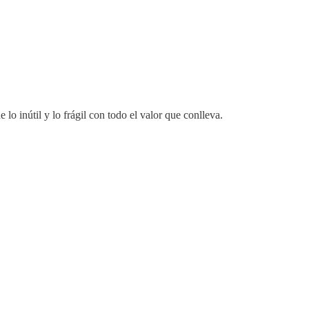
lo inútil y lo frágil con todo el valor que conlleva.