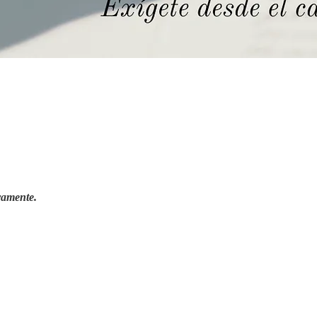
ramente.