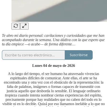
Te abro mi diario personal: cavilaciones y curiosidades que me han
acompañado durante la semana. Una dádiva con la que espero que
tu día empiece —o acabe— de forma diferente…
Suscribirse
Lunes 04 de mayo de 2026
A lo largo del tiempo, el ser humano ha atravesado vivencias
espirituales difíciles de comunicar. Ante ellas, el arte se ha
encontrado una y otra vez con el obstáculo de la representación: la
falta de palabras, imágenes o formas capaces de transmitir con
justicia aquello que desborda lo sensible. El lenguaje ordinario
tropieza cuando intenta nombrar ciertas experiencias del espíritu,
precisamente porque hay realidades que no caben del todo en lo
visible ni en lo decible. Quizá por eso llamamos inefable a lo que no