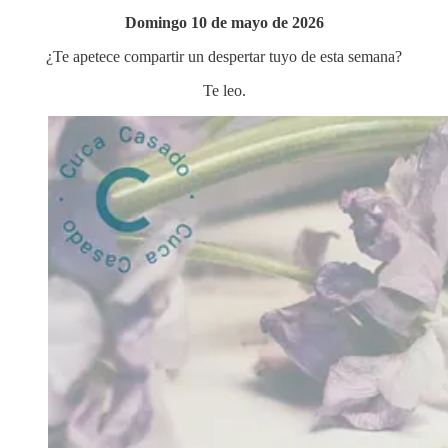
Domingo 10 de mayo de 2026
¿Te apetece compartir un despertar tuyo de esta semana?
Te leo.