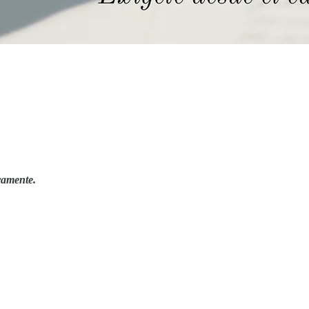
ramente.