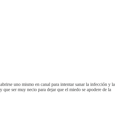
abrirse uno mismo en canal para intentar sanar la infección y la
ay que ser muy necio para dejar que el miedo se apodere de la