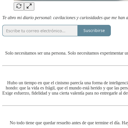
Te abro mi diario personal: cavilaciones y curiosidades que me ha
Suscribirse
Solo necesitamos ser una persona. Solo necesitamos experimentar un
Hubo un tiempo en que el cinismo parecía una forma de inteligenci
hondo: que la vida es frágil, que el mundo está herido y que las pe
Exige esfuerzo, fidelidad y una cierta valentía para no entregarle al 
No todo tiene que quedar resuelto antes de que termine el día. Ha