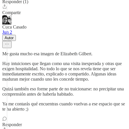
Responder (1)
Compartir
Cuca Casado
Jun 2
Autor
Me gusta mucho esa imagen de Elizabeth Gilbert.
Hay intuiciones que llegan como una visita inesperada y otras que
exigen hospitalidad. No todo lo que se nos revela tiene que ser
inmediatamente escrito, explicado o compartido. Algunas ideas
maduran mejor cuando uno les concede tiempo.
Quizá también eso forme parte de no traicionarse: no precipitar una
comprensión antes de haberla habitado.
Ya me contarás qué encuentras cuando vuelvas a ese espacio que se
te ha abierto ;)
Responder