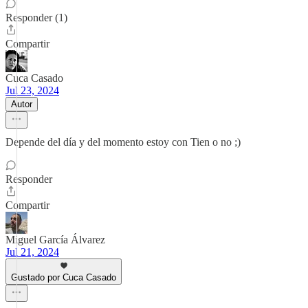
Responder (1)
Compartir
Cuca Casado
Jul 23, 2024
Autor
Depende del día y del momento estoy con Tien o no ;)
Responder
Compartir
Miguel García Álvarez
Jul 21, 2024
Gustado por Cuca Casado