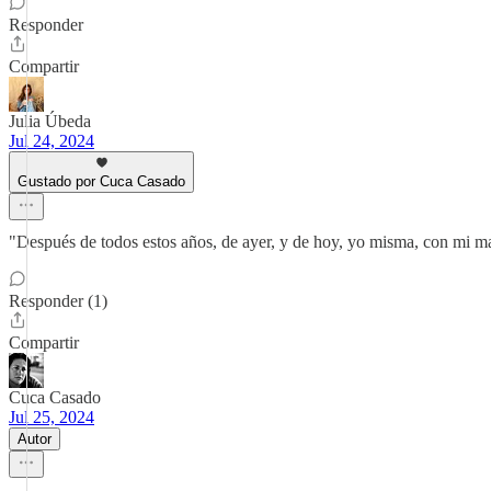
Responder
Compartir
Julia Úbeda
Jul 24, 2024
Gustado por Cuca Casado
"Después de todos estos años, de ayer, y de hoy, yo misma, con mi ma
Responder (1)
Compartir
Cuca Casado
Jul 25, 2024
Autor