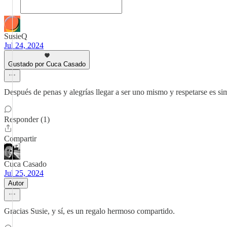
SusieQ
Jul 24, 2024
Gustado por Cuca Casado
Después de penas y alegrías llegar a ser uno mismo y respetarse es s
Responder (1)
Compartir
Cuca Casado
Jul 25, 2024
Autor
Gracias Susie, y sí, es un regalo hermoso compartido.