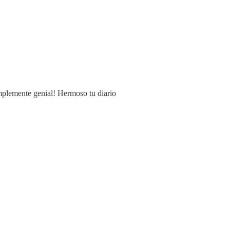
implemente genial! Hermoso tu diario