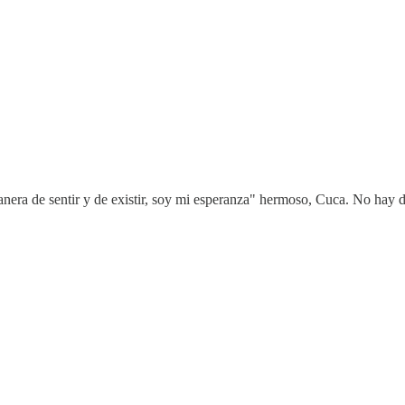
nera de sentir y de existir, soy mi esperanza" hermoso, Cuca. No hay d