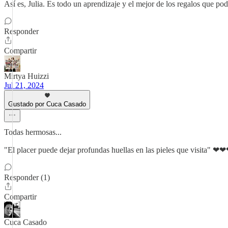
Así es, Julia. Es todo un aprendizaje y el mejor de los regalos que 
Responder
Compartir
Mirtya Huizzi
Jul 21, 2024
Gustado por Cuca Casado
Todas hermosas...
"El placer puede dejar profundas huellas en las pieles que visita" ❤
Responder (1)
Compartir
Cuca Casado