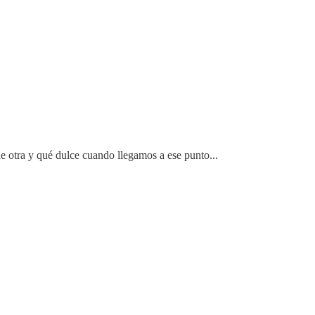
e otra y qué dulce cuando llegamos a ese punto...