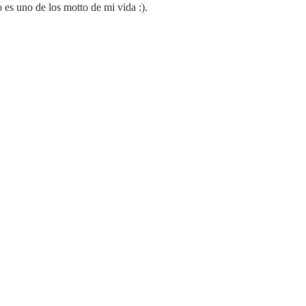
 es uno de los motto de mi vida :).