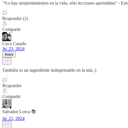
"No hay arrepentimientos en la vida, sólo lecciones aprendidas" - Esto
Responder (2)
Compartir
Cuca Casado
Jul 23, 2024
Autor
También es un ingrediente indispensable en la mía ;)
Responder
Compartir
Salvador Lorca 📚
Jul 21, 2024