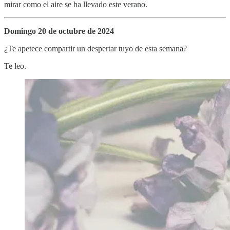
mirar como el aire se ha llevado este verano.
Domingo 20 de octubre de 2024
¿Te apetece compartir un despertar tuyo de esta semana?
Te leo.