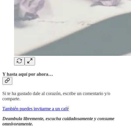
Y hasta aquí por ahora…
Si te ha gustado dale al corazón, escribe un comentario y/o
comparte.
También puedes invitarme a un café
Deambula libremente, escucha cuidadosamente y consume
omnívoramente.