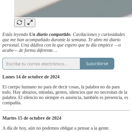
Estás leyendo
Un diario compartido
. Cavilaciones y curiosidades
que me han acompañado durante la semana. Te abro mi diario
personal. Una dádiva con la que espero que tu día empiece —o
acabe— de forma diferente…
Suscribirse
Lunes 14 de octubre de 2024
El cuerpo humano no para de decir cosas, la palabra no da para
todo. Hay abrazos, miradas, gestos, silencios que no necesitan de la
palabra. El silencio no siempre es ausencia, también es presencia, es
compañía.
Martes 15 de octubre de 2024
A día de hoy, aún no podemos obligar a pensar a la gente.