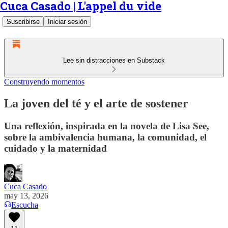
Cuca Casado | L'appel du vide
Suscribirse
Iniciar sesión
Lee sin distracciones en Substack
Construyendo momentos
La joven del té y el arte de sostener
Una reflexión, inspirada en la novela de Lisa See,
sobre la ambivalencia humana, la comunidad, el
cuidado y la maternidad
Cuca Casado
may 13, 2026
Escucha