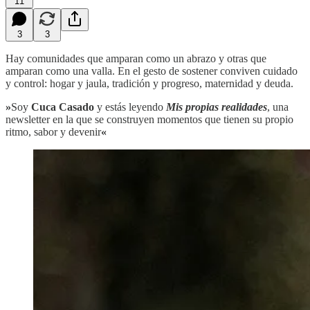
11
3
3
Hay comunidades que amparan como un abrazo y otras que
amparan como una valla. En el gesto de sostener conviven cuidado
y control: hogar y jaula, tradición y progreso, maternidad y deuda.
»
Soy
Cuca Casado
y estás leyendo
Mis propias realidades
, una
newsletter en la que se construyen momentos que tienen su propio
ritmo, sabor y devenir
«