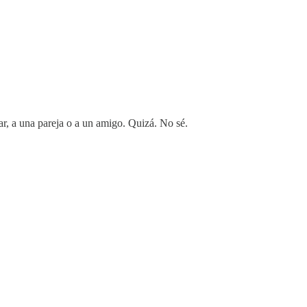
ar, a una pareja o a un amigo. Quizá. No sé.