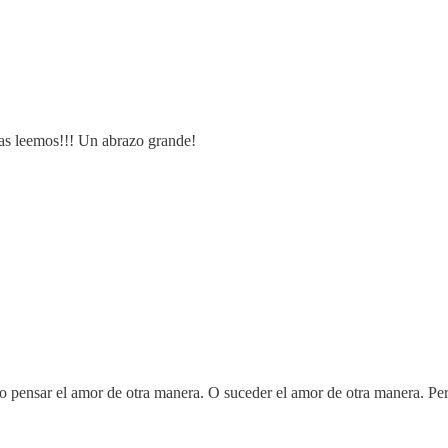
as leemos!!! Un abrazo grande!
o pensar el amor de otra manera. O suceder el amor de otra manera. Pe