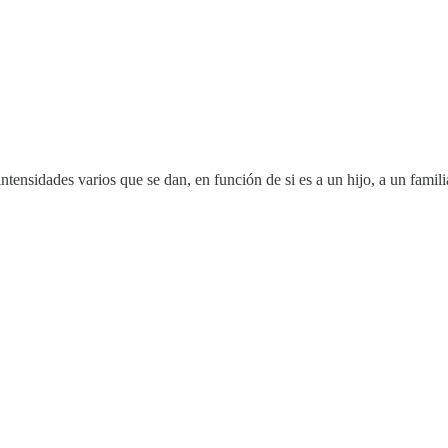
ensidades varios que se dan, en función de si es a un hijo, a un famili