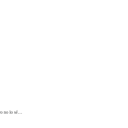
ro no lo sé…