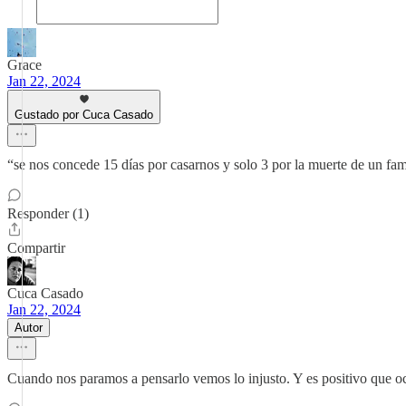
Grace
Jan 22, 2024
Gustado por Cuca Casado
“se nos concede 15 días por casarnos y solo 3 por la muerte de un fam
Responder (1)
Compartir
Cuca Casado
Jan 22, 2024
Autor
Cuando nos paramos a pensarlo vemos lo injusto. Y es positivo que 