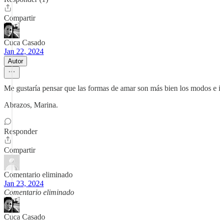
Compartir
Cuca Casado
Jan 22, 2024
Autor
Me gustaría pensar que las formas de amar son más bien los modos e int
Abrazos, Marina.
Responder
Compartir
Comentario eliminado
Jan 23, 2024
Comentario eliminado
Cuca Casado